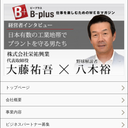
トップページ
会社概要
事業内容
ビジネスパートナー募集