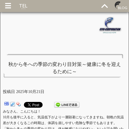
秋から冬への季節の変わり目対策～健康に冬を迎え
るために～
投稿日
2025年10月21日
みなさん、こんにちは！
10月も後半に入ると、気温低下がより一層顕著になってきますね。朝晩の気温
差が大きくなるこの時期は、体調を崩しやすい危険な季節でもあります。
「秋から冬への季節の変わり目は、体が敏感になりやすい」という話を聞いた