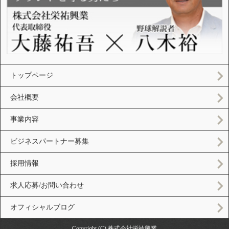
トップページ
会社概要
事業内容
ビジネスパートナー募集
採用情報
求人応募/お問い合わせ
オフィシャルブログ
Copyright (C) 株式会社栄祐興業