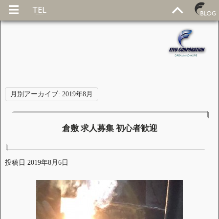
月別アーカイブ:
2019年8月
倉敷 求人募集 初心者歓迎
投稿日
2019年8月6日