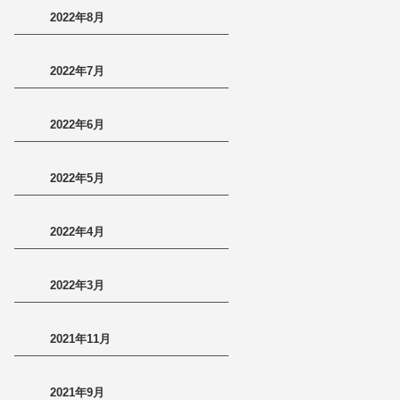
2022年8月
2022年7月
2022年6月
2022年5月
2022年4月
2022年3月
2021年11月
2021年9月