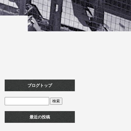
ブログトップ
最近の投稿