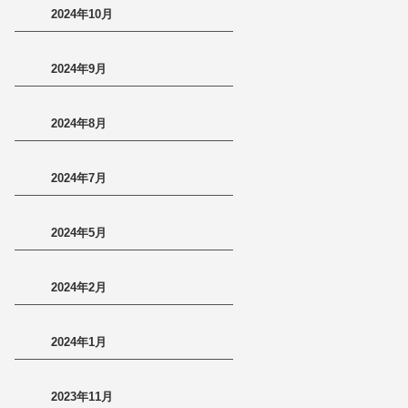
2024年10月
2024年9月
2024年8月
2024年7月
2024年5月
2024年2月
2024年1月
2023年11月