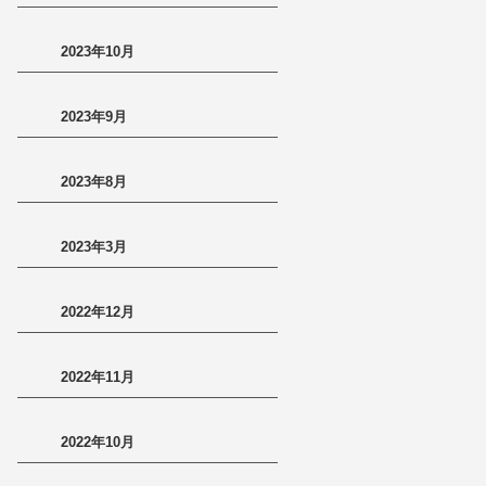
2023年10月
2023年9月
2023年8月
2023年3月
2022年12月
2022年11月
2022年10月