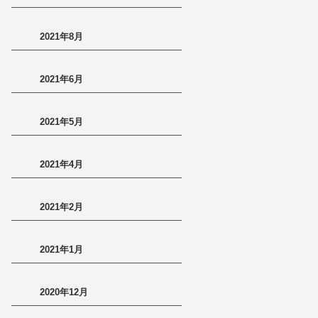
2021年8月
2021年6月
2021年5月
2021年4月
2021年2月
2021年1月
2020年12月