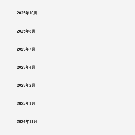
2025年10月
2025年8月
2025年7月
2025年4月
2025年2月
2025年1月
2024年11月