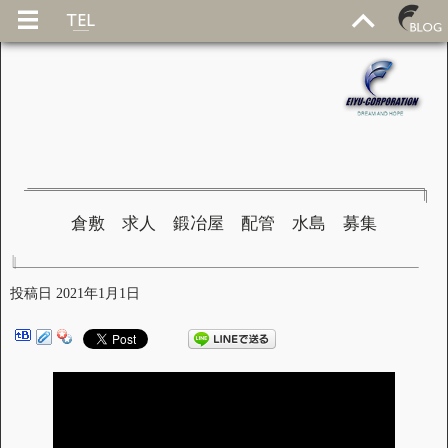
倉敷 求人 鍛冶屋 配管 水島 募集
投稿日
2021年1月1日