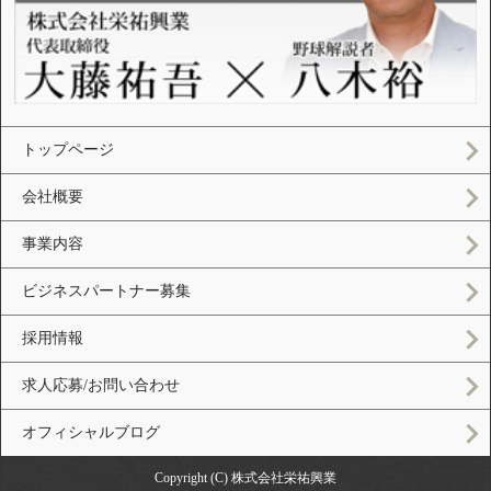
トップページ
会社概要
事業内容
ビジネスパートナー募集
採用情報
求人応募/お問い合わせ
オフィシャルブログ
Copyright (C) 株式会社栄祐興業