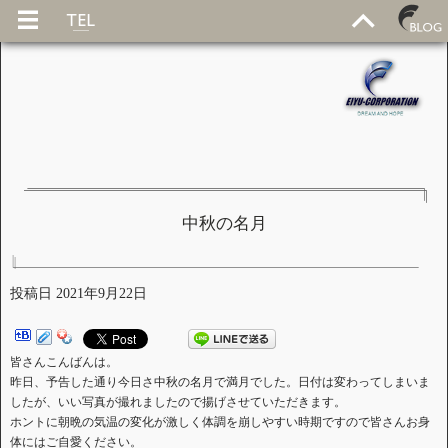
中秋の名月
投稿日
2021年9月22日
皆さんこんばんは。
昨日、予告した通り今日さ中秋の名月で満月でした。日付は変わってしまいま
したが、いい写真が撮れましたので揚げさせていただきます。
ホントに朝晩の気温の変化が激しく体調を崩しやすい時期ですので皆さんお身
体にはご自愛ください。