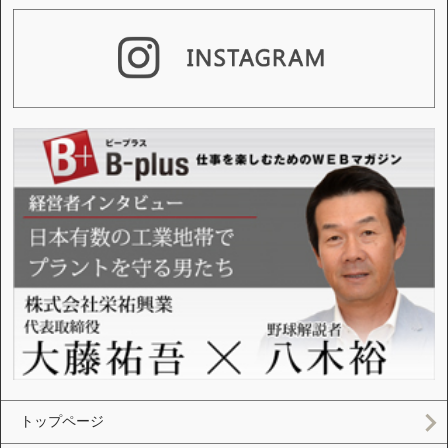
トップページ