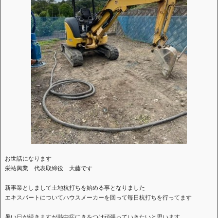
お世話になります
栄祐興業 代表取締役 大藤です
新事業としまして土地杭打ちを始める事となりました
エキスパートについてハウスメーカーを回って毎日杭打ちを行ってます
暑い日が続きますが熱中症にきをつけ頑張っていきたいと思います