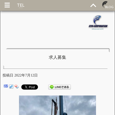
求人募集
投稿日
2022年7月12日