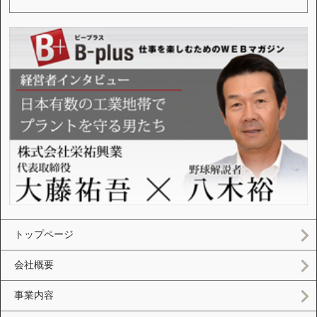
トップページ
会社概要
事業内容