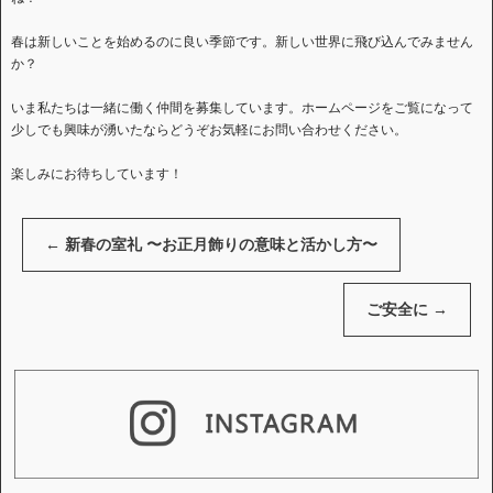
春は新しいことを始めるのに良い季節です。新しい世界に飛び込んでみません
か？
いま私たちは一緒に働く仲間を募集しています。ホームページをご覧になって
少しでも興味が湧いたならどうぞお気軽にお問い合わせください。
楽しみにお待ちしています！
←
新春の室礼 〜お正月飾りの意味と活かし方〜
ご安全に
→