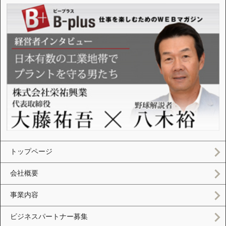
トップページ
会社概要
事業内容
ビジネスパートナー募集