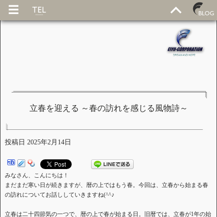
立春を迎える ～春の訪れを感じる風物詩～
投稿日
2025年2月14日
みなさん、こんにちは！
まだまだ寒い日が続きますが、暦の上ではもう春。今回は、立春から始まる春
の訪れについてお話ししていきますね(^^♪
立春は二十四節気の一つで、暦の上で春が始まる日。旧暦では、立春が1年の始