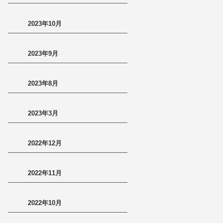
2023年10月
2023年9月
2023年8月
2023年3月
2022年12月
2022年11月
2022年10月