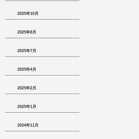
2025年10月
2025年8月
2025年7月
2025年4月
2025年2月
2025年1月
2024年11月