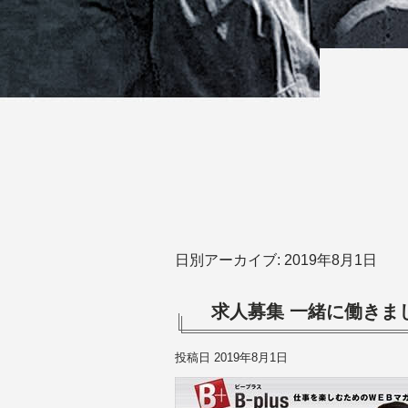
日別アーカイブ:
2019年8月1日
求人募集 一緒に働きま
投稿日
2019年8月1日