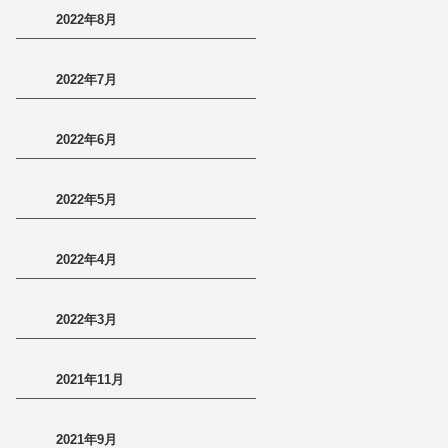
2022年8月
2022年7月
2022年6月
2022年5月
2022年4月
2022年3月
2021年11月
2021年9月