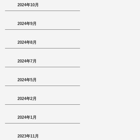
2024年10月
2024年9月
2024年8月
2024年7月
2024年5月
2024年2月
2024年1月
2023年11月