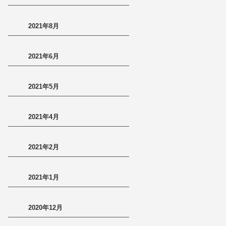
2021年8月
2021年6月
2021年5月
2021年4月
2021年2月
2021年1月
2020年12月