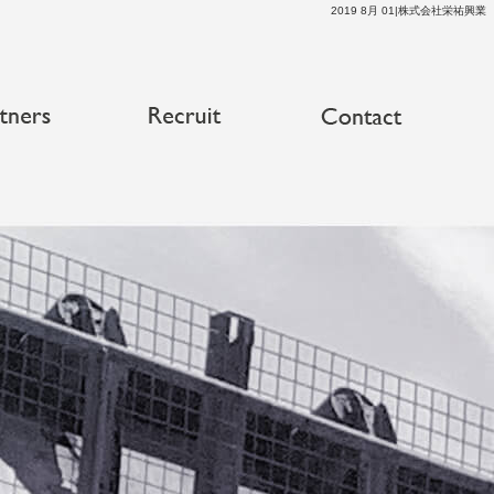
2019 8月 01|株式会社栄祐興業