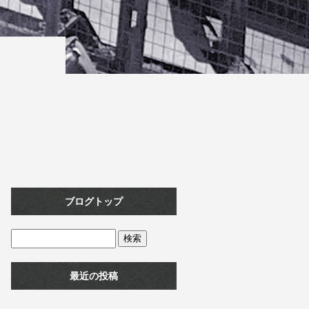
ブログトップ
最近の投稿