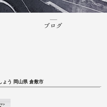
しょう 岡山県 倉敷市