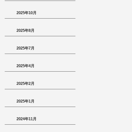
2025年10月
2025年8月
2025年7月
2025年4月
2025年2月
2025年1月
2024年11月