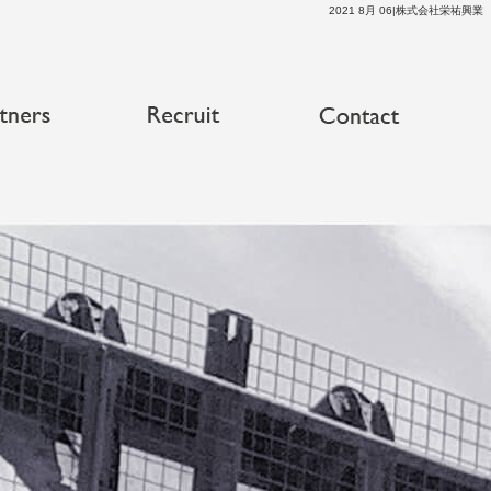
2021 8月 06|株式会社栄祐興業