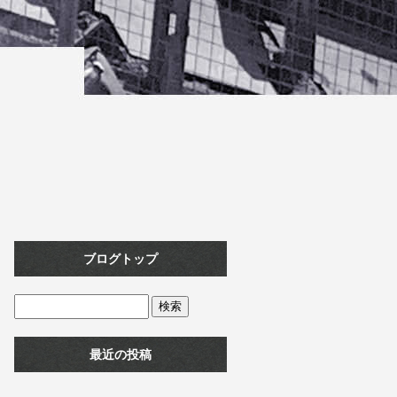
ブログトップ
最近の投稿