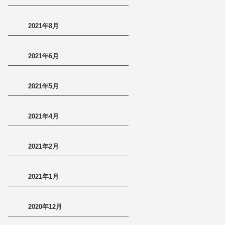
2021年8月
2021年6月
2021年5月
2021年4月
2021年2月
2021年1月
2020年12月