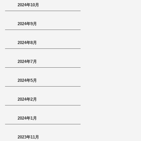
2024年10月
2024年9月
2024年8月
2024年7月
2024年5月
2024年2月
2024年1月
2023年11月