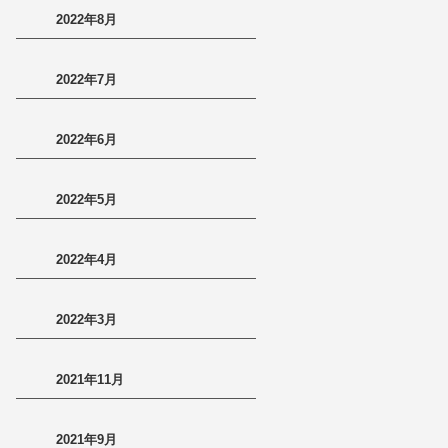
2022年8月
2022年7月
2022年6月
2022年5月
2022年4月
2022年3月
2021年11月
2021年9月