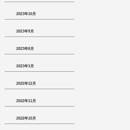
2023年10月
2023年9月
2023年8月
2023年3月
2022年12月
2022年11月
2022年10月