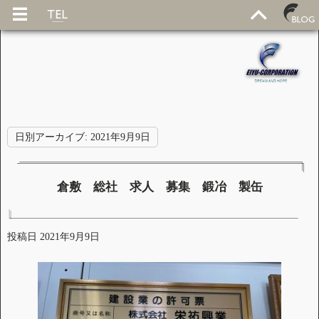
日別アーカイブ:
2021年9月9日
倉敷 総社 求人 募集 鍛冶 製缶
投稿日
2021年9月9日