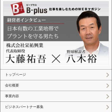
トップページ
会社概要
事業内容
ビジネスパートナー募集