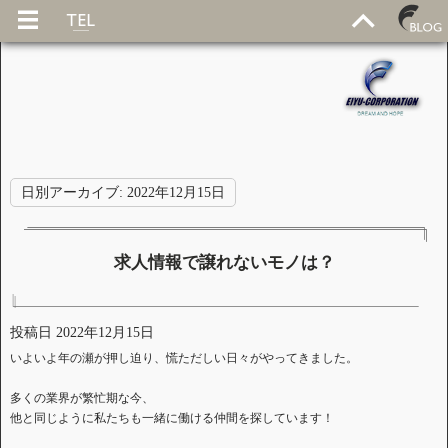
日別アーカイブ:
2022年12月15日
求人情報で譲れないモノは？
投稿日
2022年12月15日
いよいよ年の瀬が押し迫り、慌ただしい日々がやってきました。
多くの業界が繁忙期な今、
他と同じように私たちも一緒に働ける仲間を探しています！