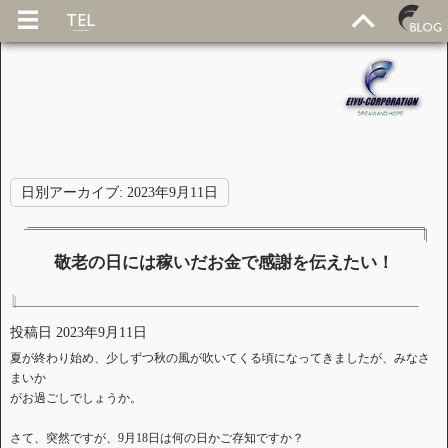
日別アーカイブ:
2023年9月11日
敬老の日には稼いだお金で感謝を伝えたい！
投稿日
2023年9月11日
夏が終わり始め、少しずつ秋の風が吹いてくる頃になってきましたが、みなさ
まいか
がお過ごしでしょうか。
さて、突然ですが、9月18日は何の日かご存知ですか？