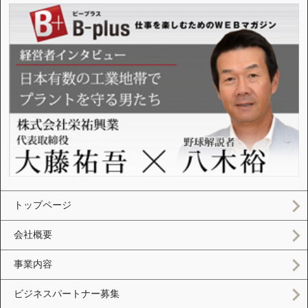
トップページ
会社概要
事業内容
ビジネスパートナー募集